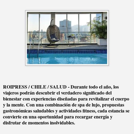
ROIPRESS / CHILE / SALUD - Durante todo el año, los
viajeros podrán descubrir el verdadero significado del
bienestar con experiencias diseñadas para revitalizar el cuerpo
y la mente. Con una combinación de spa de lujo, propuestas
gastronómicas saludables y actividades fitness, cada estancia se
convierte en una oportunidad para recargar energía y
disfrutar de momentos inolvidables.