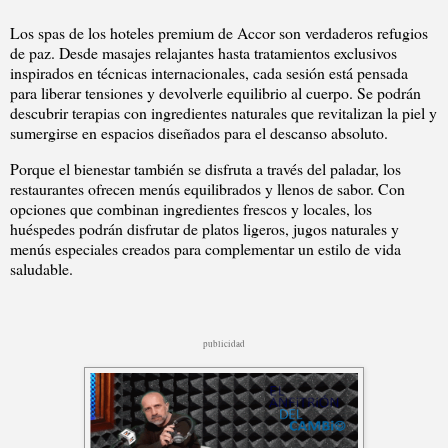
Los spas de los hoteles premium de Accor son verdaderos refugios
de paz. Desde masajes relajantes hasta tratamientos exclusivos
inspirados en técnicas internacionales, cada sesión está pensada
para liberar tensiones y devolverle equilibrio al cuerpo. Se podrán
descubrir terapias con ingredientes naturales que revitalizan la piel y
sumergirse en espacios diseñados para el descanso absoluto.
Porque el bienestar también se disfruta a través del paladar, los
restaurantes ofrecen menús equilibrados y llenos de sabor. Con
opciones que combinan ingredientes frescos y locales, los
huéspedes podrán disfrutar de platos ligeros, jugos naturales y
menús especiales creados para complementar un estilo de vida
saludable.
publicidad