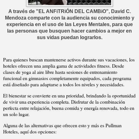
A través de "EL ANFiTRiÓN DEL CAMBiO", David C.
Mendoza comparte con la audiencia su conocimiento y
experiencia en el uso de las Leyes Mentales, para que
las personas que busquen hacer cambios a mejor en
sus vidas puedan lograrlos.
Para quienes buscan mantenerse activos durante sus vacaciones, los
hoteles ofrecen una amplia gama de actividades fitness. Desde
clases de yoga al aire libre hasta sesiones de entrenamiento
funcional en gimnasios completamente equipados, cada programa
está diseñado para adaptarse a todos los niveles y necesidades.
El bienestar se convierte en una prioridad, brindando la oportunidad
de vivir una experiencia completa. Disfrutar de la combinación
perfecta entre relajación, buena comida y energía renovada, todo en
un solo lugar.
Alguna de las alternativas que ofrecen esto y más es Pullman
Hoteles, aquí dos opciones: