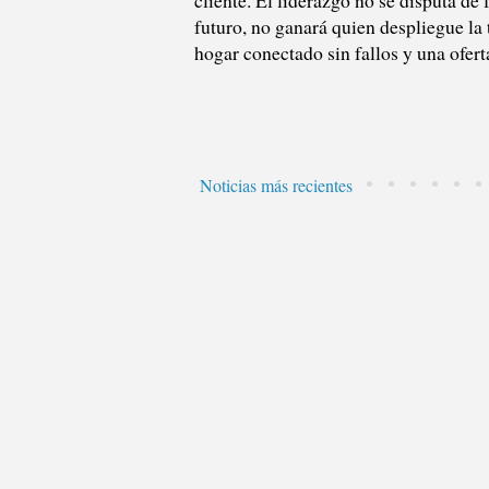
futuro, no ganará quien despliegue la 
hogar conectado sin fallos y una oferta
Noticias más recientes