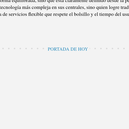
tecnología más compleja en sus centrales, sino quien logre trad
 de servicios flexible que respete el bolsillo y el tiempo del usu
PORTADA DE HOY