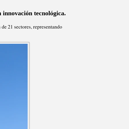
n innovación tecnológica.
 de 21 sectores, representando