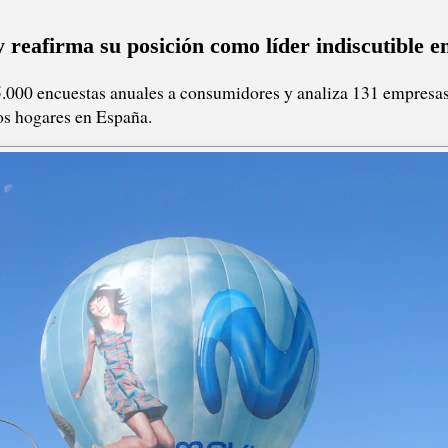
 reafirma su posición como líder indiscutible e
5.000 encuestas anuales a consumidores y analiza 131 empresas
os hogares en España.