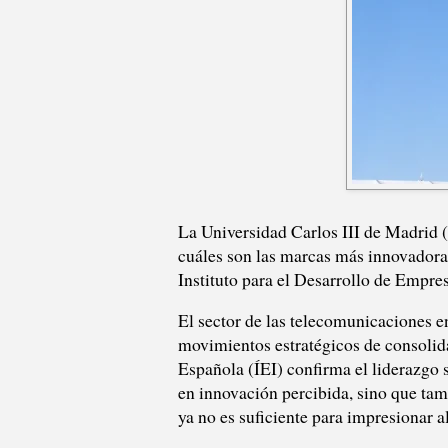
La Universidad Carlos III de Madrid (
cuáles son las marcas más innovadora
Instituto para el Desarrollo de Emp
El sector de las telecomunicaciones 
movimientos estratégicos de consolida
Española (ÍEI) confirma el liderazgo 
en innovación percibida, sino que tam
ya no es suficiente para impresionar al