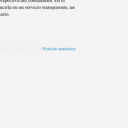
ucirla en un servicio transparente, un
ario.
Noticias anteriores