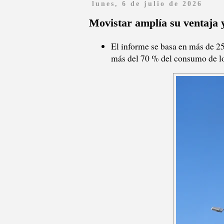
lunes, 6 de julio de 2026
Movistar amplía su ventaja y
El informe se basa en más de 2
más del 70 % del consumo de l