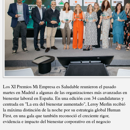
Los XI Premios Mi Empresa es Saludable reunieron el pasado
martes en Madrid a algunas de las organizaciones más avanzadas en
bienestar laboral en España. En una edición con 34 candidaturas y
centrada en "La era del bienestar aumentado", Leroy Merlin recibió
la máxima distinción de la noche por su estrategia global Human
First, en una gala que también reconoció el creciente rigor,
evidencia e impacto del bienestar corporativo en el negocio