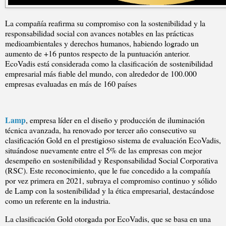
La compañía reafirma su compromiso con la sostenibilidad y la
responsabilidad social con avances notables en las prácticas
medioambientales y derechos humanos, habiendo logrado un
aumento de +16 puntos respecto de la puntuación anterior.
EcoVadis está considerada como la clasificación de sostenibilidad
empresarial más fiable del mundo, con alrededor de 100.000
empresas evaluadas en más de 160 países
Lamp
, empresa líder en el diseño y producción de iluminación
técnica avanzada, ha renovado por tercer año consecutivo su
clasificación Gold en el prestigioso sistema de evaluación EcoVadis,
situándose nuevamente entre el 5% de las empresas con mejor
desempeño en sostenibilidad y Responsabilidad Social Corporativa
(RSC). Este reconocimiento, que le fue concedido a la compañía
por vez primera en 2021, subraya el compromiso continuo y sólido
de Lamp con la sostenibilidad y la ética empresarial, destacándose
como un referente en la industria.
La clasificación Gold otorgada por EcoVadis, que se basa en una