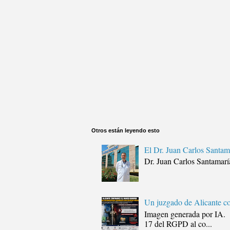
Otros están leyendo esto
El Dr. Juan Carlos Santam
Dr. Juan Carlos Santamar
Un juzgado de Alicante co
Imagen generada por IA
17 del RGPD al co...