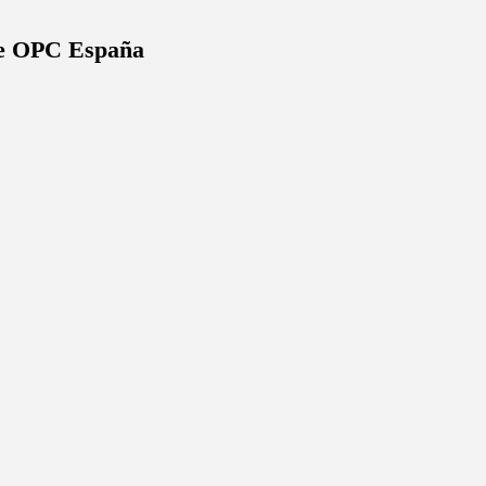
 de OPC España