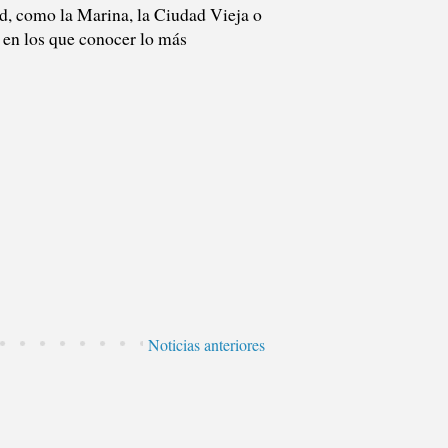
ad, como la Marina, la Ciudad Vieja o
s en los que conocer lo más
Noticias anteriores