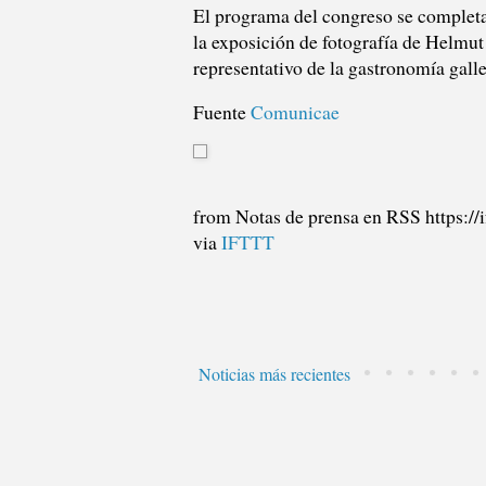
El programa del congreso se completar
la exposición de fotografía de Helmut
representativo de la gastronomía gall
Fuente
Comunicae
from Notas de prensa en RSS https://
via
IFTTT
Noticias más recientes