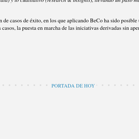
ón de casos de éxito, en los que aplicando BeCo ha sido posible
 casos, la puesta en marcha de las iniciativas derivadas sin ape
PORTADA DE HOY