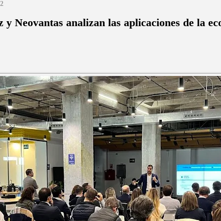
22
 y Neovantas analizan las aplicaciones de la e