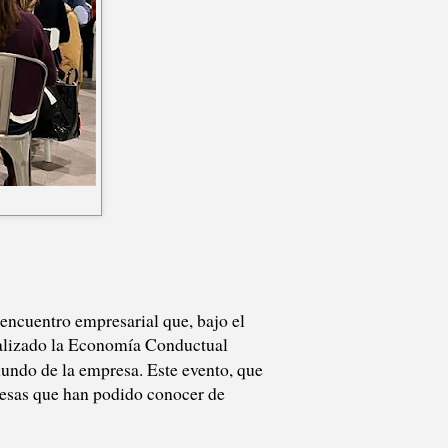
cuentro empresarial que, bajo el
nalizado la Economía Conductual
mundo de la empresa. Este evento, que
resas que han podido conocer de