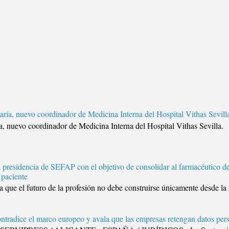
aría, nuevo coordinador de Medicina Interna del Hospital Vithas Sevill
ía, nuevo coordinador de Medicina Interna del Hospital Vithas Sev
 presidencia de SEFAP con el objetivo de consolidar al farmacéutico d
 paciente
 que el futuro de la profesión no debe construirse únicamente desde la r
ntradice el marco europeo y avala que las empresas retengan datos pers