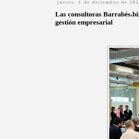
jueves, 1 de diciembre de 20
Las consultoras Barrabés.biz
gestión empresarial