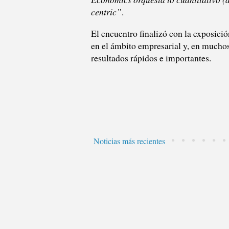
centric”
.
El encuentro finalizó con la exposici
en el ámbito empresarial y, en muchos
resultados rápidos e importantes.
Noticias más recientes