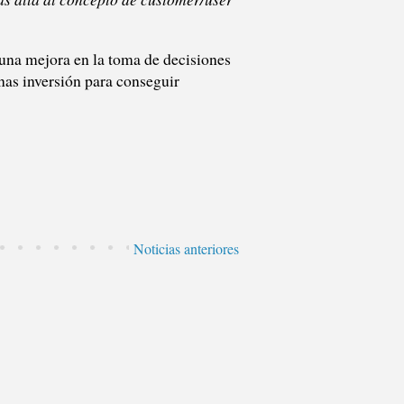
 una mejora en la toma de decisiones
nas inversión para conseguir
Noticias anteriores