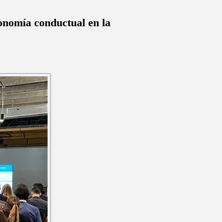
conomía conductual en la