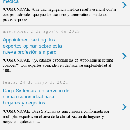
›
médica
/COMUNICAE/ Ante una negligencia médica resulta esencial contar
con profesionales que puedan asesorar y acompañar durante un
proceso que re...
miércoles, 2 de agosto de 2023
Appointment setting: los
expertos opinan sobre esta
›
nueva profesión sin paro
/COMUNICAE/ "¿A cuántos especialistas en Appointment setting
conoces?" Los expertos coinciden en destacar su empleabilidad al
100...
lunes, 24 de mayo de 2021
Daga Sistemas, un servicio de
climatización ideal para
›
hogares y negocios
/COMUNICAE/ Daga Sistemas es una empresa conformada por
múltiples expertos en el área de la climatización de hogares y
negocios, quienes of...