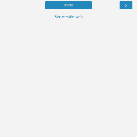
›
Inicio
Ver versión web