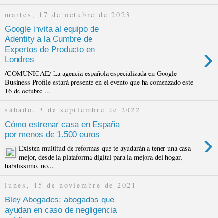
martes, 17 de octubre de 2023
Google invita al equipo de
Adentity a la Cumbre de
›
Expertos de Producto en
Londres
/COMUNICAE/ La agencia española especializada en Google
Business Profile estará presente en el evento que ha comenzado este
16 de octubre ...
sábado, 3 de septiembre de 2022
Cómo estrenar casa en España
›
por menos de 1.500 euros
Existen multitud de reformas que te ayudarán a tener una casa
mejor, desde la plataforma digital para la mejora del hogar,
habitissimo, no...
lunes, 15 de noviembre de 2021
Bley Abogados: abogados que
ayudan en caso de negligencia