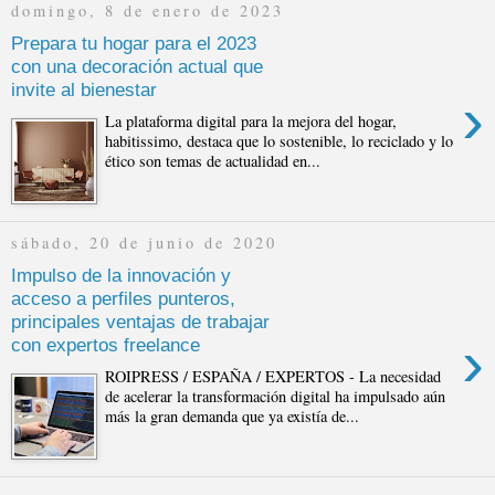
domingo, 8 de enero de 2023
Prepara tu hogar para el 2023
con una decoración actual que
invite al bienestar
›
La plataforma digital para la mejora del hogar,
habitissimo, destaca que lo sostenible, lo reciclado y lo
ético son temas de actualidad en...
sábado, 20 de junio de 2020
Impulso de la innovación y
acceso a perfiles punteros,
principales ventajas de trabajar
›
con expertos freelance
ROIPRESS / ESPAÑA / EXPERTOS - La necesidad
de acelerar la transformación digital ha impulsado aún
más la gran demanda que ya existía de...