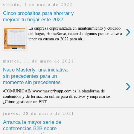
sábado, 1 de enero de 2022
Cinco propósitos para ahorrar y
mejorar tu hogar este 2022
›
La empresa especializada en mantenimiento y cuidado
del hogar, HomeServe, recuerda algunos puntos clave a
tener en cuenta en 2022 para ah...
martes, 11 de mayo de 2021
Nace Masterly, una iniciativa
sin precedentes para un
›
momento sin precedentes
/COMUNICAE/ www.masterlyapp.com es la plataforma de
contenidos y de formación online para directivos y empresarios
¿Cómo gestionar un ERT...
jueves, 28 de enero de 2021
Arranca la mayor serie de
conferencias B2B sobre